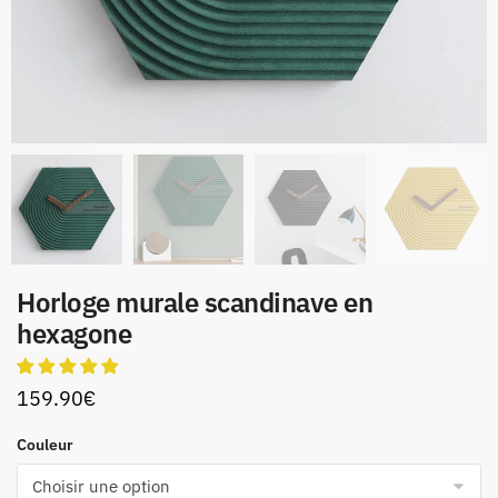
Horloge murale scandinave en
hexagone
159.90
€
Couleur