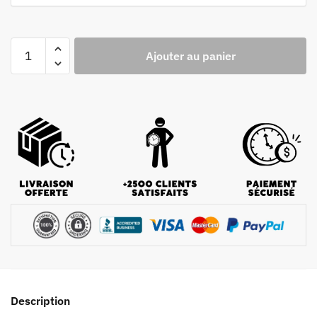
Ajouter au panier
Description