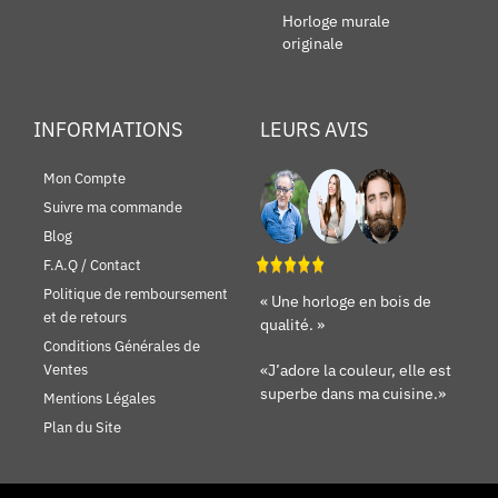
Horloge murale
originale
INFORMATIONS
LEURS AVIS
Mon Compte
Suivre ma commande
Blog
F.A.Q / Contact
Politique de remboursement
« Une horloge en bois de
et de retours
qualité. »
Conditions Générales de
«J’adore la couleur, elle est
Ventes
superbe dans ma cuisine.»
Mentions Légales
Plan du Site