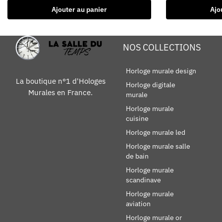
Ajouter au panier
Ajo
NOS COLLECTIONS
Horloge murale design
La boutique n°1 d'Hologes
Horloge digitale
Murales en France.
murale
Horloge murale
cuisine
Horloge murale led
Horloge murale salle
de bain
Horloge murale
scandinave
Horloge murale
aviation
Horloge murale or