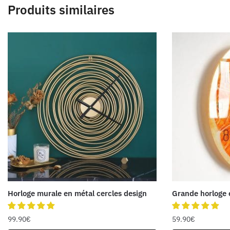
Produits similaires
Horloge murale en métal cercles design
Grande horloge e
99.90
€
59.90
€