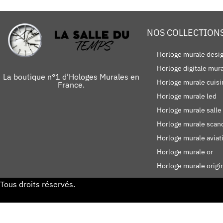
NOS COLLECTION
Horloge murale desi
Horloge digitale mur
La boutique n°1 d'Hologes Murales en
Horloge murale cuisi
France.
Horloge murale led
Horloge murale salle
Horloge murale scan
Horloge murale aviat
Horloge murale or
Horloge murale origi
Tous droits réservés.